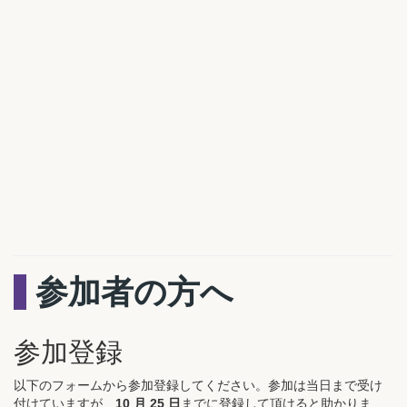
参加者の方へ
参加登録
以下のフォームから参加登録してください。参加は当日まで受け
付けていますが、
10 月 25 日
までに登録して頂けると助かりま