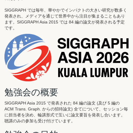
SIGGRAPH では毎年、華やかでインパクトの大きい研究が数多く
発表され、メディアを通じて世界中から注目が集まることもあり
ます。SIGGRAPH Asia 2015 では 84 編の論文が発表される予定
です。
勉強会の概要
SIGGRAPH Asia 2015 で発表された 84 編の論文 (及び 5 編の
ACM Trans. Graph. からの招待論文) 全てについて、セッション毎
に担当者を決め、輪講形式で互いに論文要旨を発表し合います。
聴講のみの参加も受け付けています。