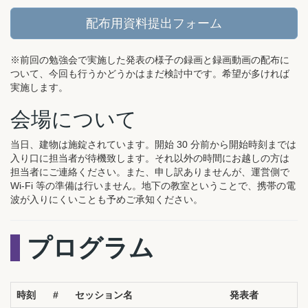
配布用資料提出フォーム
※前回の勉強会で実施した発表の様子の録画と録画動画の配布に
ついて、今回も行うかどうかはまだ検討中です。希望が多ければ
実施します。
会場について
当日、建物は施錠されています。開始 30 分前から開始時刻までは
入り口に担当者が待機致します。それ以外の時間にお越しの方は
担当者にご連絡ください。また、申し訳ありませんが、運営側で
Wi-Fi 等の準備は行いません。地下の教室ということで、携帯の電
波が入りにくいことも予めご承知ください。
プログラム
時刻
#
セッション名
発表者