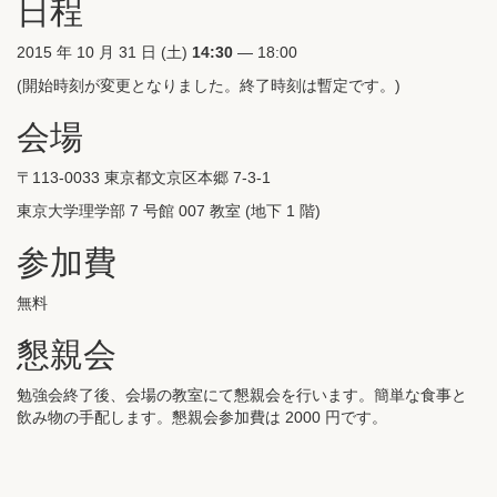
日程
2015 年 10 月 31 日 (土)
14:30
— 18:00
(開始時刻が変更となりました。終了時刻は暫定です。)
会場
〒113-0033 東京都文京区本郷 7-3-1
東京大学理学部 7 号館 007 教室 (地下 1 階)
参加費
無料
懇親会
勉強会終了後、会場の教室にて懇親会を行います。簡単な食事と
飲み物の手配します。懇親会参加費は 2000 円です。