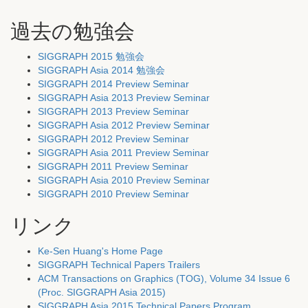
過去の勉強会
SIGGRAPH 2015 勉強会
SIGGRAPH Asia 2014 勉強会
SIGGRAPH 2014 Preview Seminar
SIGGRAPH Asia 2013 Preview Seminar
SIGGRAPH 2013 Preview Seminar
SIGGRAPH Asia 2012 Preview Seminar
SIGGRAPH 2012 Preview Seminar
SIGGRAPH Asia 2011 Preview Seminar
SIGGRAPH 2011 Preview Seminar
SIGGRAPH Asia 2010 Preview Seminar
SIGGRAPH 2010 Preview Seminar
リンク
Ke-Sen Huang's Home Page
SIGGRAPH Technical Papers Trailers
ACM Transactions on Graphics (TOG), Volume 34 Issue 6
(Proc. SIGGRAPH Asia 2015)
SIGGRAPH Asia 2015 Technical Papers Program