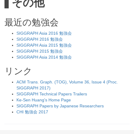
その他
最近の勉強会
SIGGRAPH Asia 2016 勉強会
SIGGRAPH 2016 勉強会
SIGGRAPH Asia 2015 勉強会
SIGGRAPH 2015 勉強会
SIGGRAPH Asia 2014 勉強会
リンク
ACM Trans. Graph. (TOG), Volume 36, Issue 4 (Proc.
SIGGRAPH 2017)
SIGGRAPH Technical Papers Trailers
Ke-Sen Huang's Home Page
SIGGRAPH Papers by Japanese Researchers
CHI 勉強会 2017