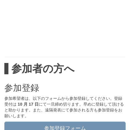
参加者の方へ
参加登録
参加希望者は、以下のフォームから参加登録してください。登録
受付は
10 月 17 日
にて一旦締め切ります。早めに登録して頂ける
と助かります。また、遠隔発表にて参加される方も参加登録をお
願いします。
参加登録フォーム