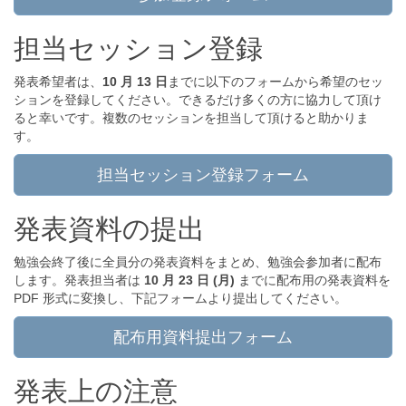
担当セッション登録
発表希望者は、
10 月 13 日
までに以下のフォームから希望のセッ
ションを登録してください。できるだけ多くの方に協力して頂け
ると幸いです。複数のセッションを担当して頂けると助かりま
す。
担当セッション登録フォーム
発表資料の提出
勉強会終了後に全員分の発表資料をまとめ、勉強会参加者に配布
します。発表担当者は
10 月 23 日 (月)
までに配布用の発表資料を
PDF 形式に変換し、下記フォームより提出してください。
配布用資料提出フォーム
発表上の注意