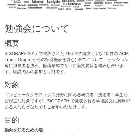
勉強会について
概要
SIGGRAPH 2017 で発表された 166 件の論文 (うち 40 件の ACM
Trans. Graph. からの招待発表を含む) 全てについて、セッション
毎に担当者を決め、輪講形式で互いに論文要旨を発表し合いま
す。聴講のみの参加も可能です。
対象
コンピュータグラフィクス分野に関わる研究者・技術者・学生な
どが主な対象ですが、SIGGRAPH で発表される学術論文に興味が
ある人ならどなたでもご参加いただけます。
目的
動向を知るための場