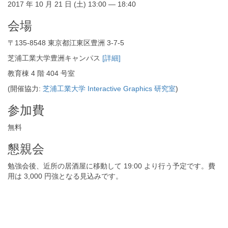
2017 年 10 月 21 日 (土) 13:00 — 18:40
会場
〒135-8548 東京都江東区豊洲 3-7-5
芝浦工業大学豊洲キャンパス
[詳細]
教育棟 4 階 404 号室
(開催協力:
芝浦工業大学 Interactive Graphics 研究室
)
参加費
無料
懇親会
勉強会後、近所の居酒屋に移動して 19:00 より行う予定です。費
用は 3,000 円強となる見込みです。