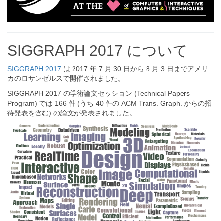
SIGGRAPH 2017 について
SIGGRAPH 2017
は 2017 年 7 月 30 日から 8 月 3 日までアメリ
カのロサンゼルスで開催されました。
SIGGRAPH 2017 の学術論文セッション (Technical Papers
Program) では 166 件 (うち 40 件の ACM Trans. Graph. からの招
待発表を含む) の論文が発表されました。